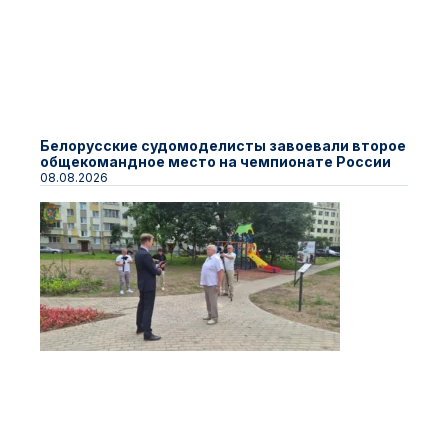
Белорусские судомоделисты завоевали второе
общекомандное место на чемпионате России
08.08.2026