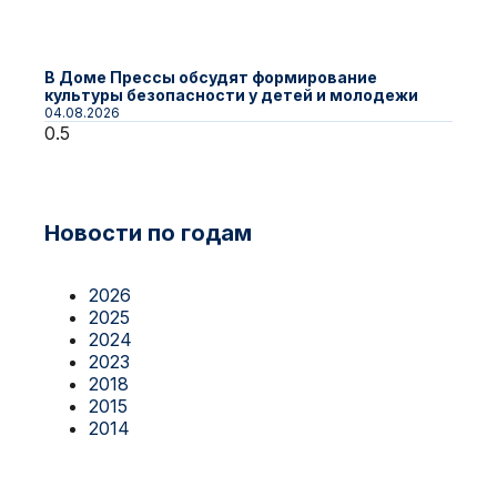
В Доме Прессы обсудят формирование
культуры безопасности у детей и молодежи
04.08.2026
Новости по годам
2026
2025
2024
2023
2018
2015
2014