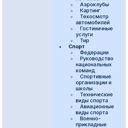
Аэроклубы
Картинг
Техосмотр
автомобилей
Гостиничные
услуги
Тир
Спорт
Федерации
Руководство
национальных
команд
Спортивные
организации и
школы
Технические
виды спорта
Авиационные
виды спорта
Военно-
прикладные