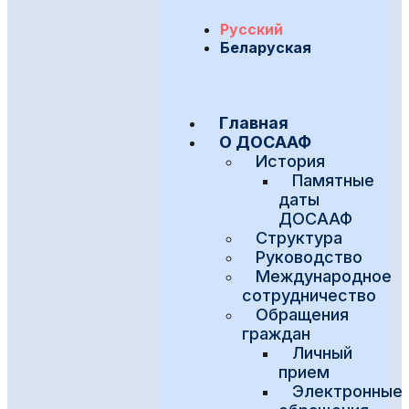
Русский
Беларуская
Главная
О ДОСААФ
История
Памятные
даты
ДОСААФ
Структура
Руководство
Международное
сотрудничество
Обращения
граждан
Личный
прием
Электронные