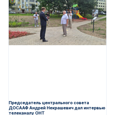
Председатель центрального совета
ДОСААФ Андрей Некрашевич дал интервью
телеканалу ОНТ