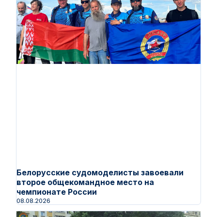
Белорусские судомоделисты завоевали
второе общекомандное место на
чемпионате России
08.08.2026