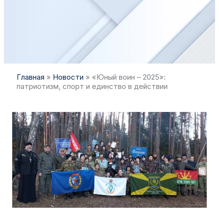
Главная
»
Новости
»
«Юный воин – 2025»:
патриотизм, спорт и единство в действии