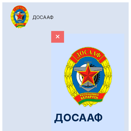
ДОСААФ
ДОСААФ