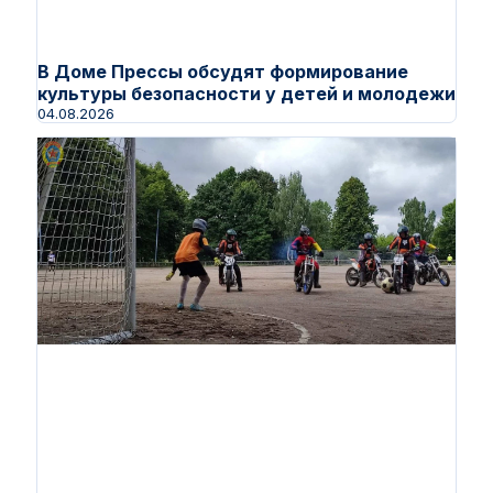
В Доме Прессы обсудят формирование
культуры безопасности у детей и молодежи
04.08.2026