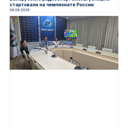
стартовали на чемпионате России
06.08.2026