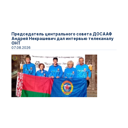
Председатель центрального совета ДОСААФ
Андрей Некрашевич дал интервью телеканалу
ОНТ
07.08.2026