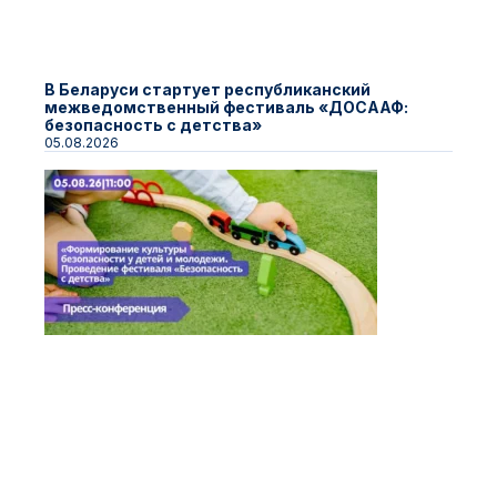
В Беларуси стартует республиканский
межведомственный фестиваль «ДОСААФ:
безопасность с детства»
05.08.2026