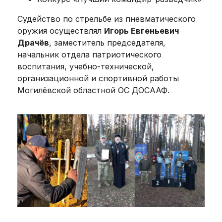
Судейство по стрельбе из пневматического
оружия осуществлял
Игорь Евгеньевич
Драчёв
, заместитель председателя,
начальник отдела патриотического
воспитания, учебно-технической,
организационной и спортивной работы
Могилёвской областной ОС ДОСААФ.