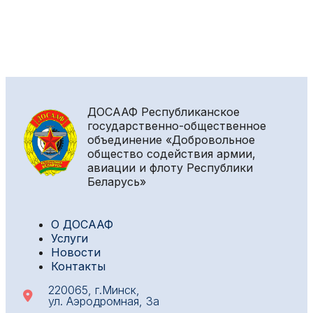
ДОСААФ
Республиканское
государственно-общественное
объединение «Добровольное
общество содействия армии,
авиации и флоту Республики
Беларусь»
О ДОСААФ
Услуги
Новости
Контакты
220065, г.Минск,
ул. Аэродромная, 3а