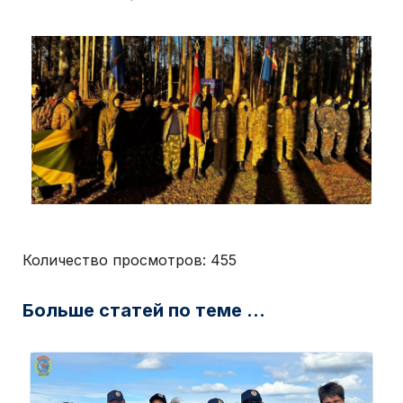
Количество просмотров:
455
Больше статей по теме ...