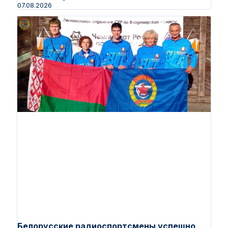
07.08.2026
Белорусские радиоспортсмены успешно