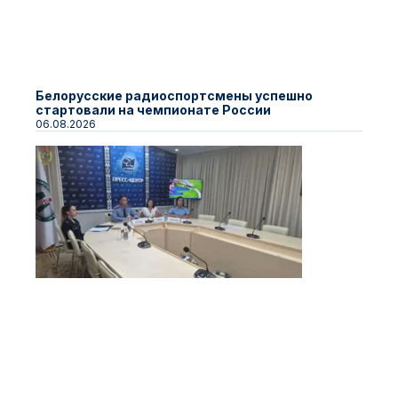
Белорусские радиоспортсмены успешно
стартовали на чемпионате России
06.08.2026