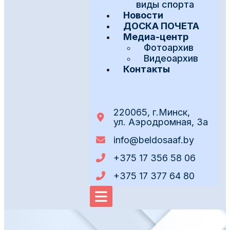
виды спорта
Новости
ДОСКА ПОЧЕТА
Медиа-центр
Фотоархив
Видеоархив
Контакты
220065, г.Минск,
ул. Аэродромная, 3а
info@beldosaaf.by
+375 17 356 58 06
+375 17 377 64 80