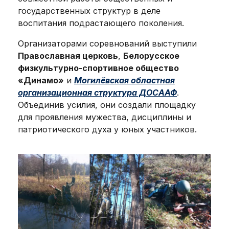
государственных структур в деле
воспитания подрастающего поколения.
Организаторами соревнований выступили
Православная церковь
,
Белорусское
физкультурно-спортивное общество
«Динамо»
и
Могилёвская областная
организационная структура ДОСААФ
.
Объединив усилия, они создали площадку
для проявления мужества, дисциплины и
патриотического духа у юных участников.