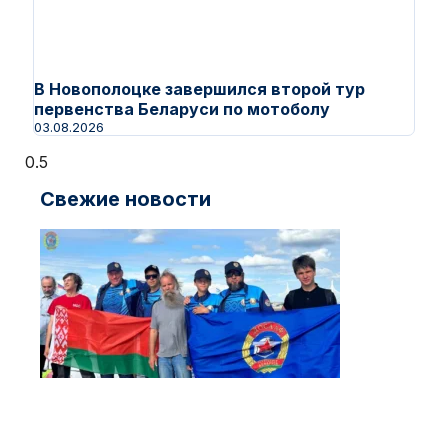
В Новополоцке завершился второй тур
первенства Беларуси по мотоболу
03.08.2026
Свежие новости