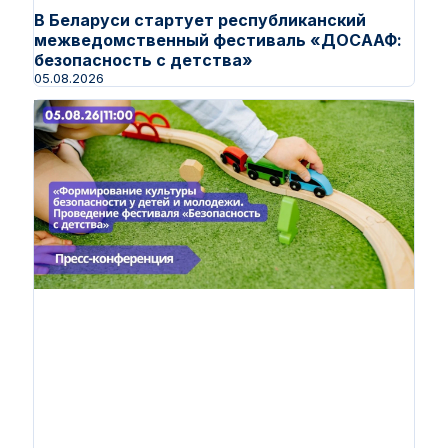
В Беларуси стартует республиканский
межведомственный фестиваль «ДОСААФ:
безопасность с детства»
05.08.2026