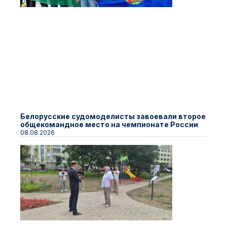
Белорусские судомоделисты завоевали второе
общекомандное место на чемпионате России
08.08.2026