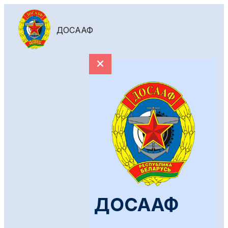
ДОСААФ
ДОСААФ