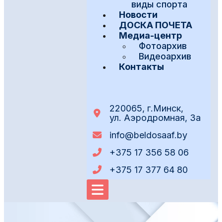
виды спорта
Новости
ДОСКА ПОЧЕТА
Медиа-центр
Фотоархив
Видеоархив
Контакты
220065, г.Минск,
ул. Аэродромная, 3а
info@beldosaaf.by
+375 17 356 58 06
+375 17 377 64 80