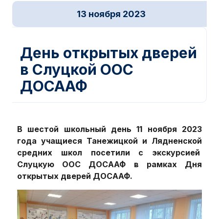
13 ноября 2023
Новости ДОСААФ
День открытых дверей
в Слуцкой ООС
ДОСААФ
В шестой школьный день 11 ноября 2023
года учащиеся Танежицкой и Лядненской
средних школ посетили с экскурсией
Слуцкую ООС ДОСААФ в рамках Дня
открытых дверей ДОСААФ.