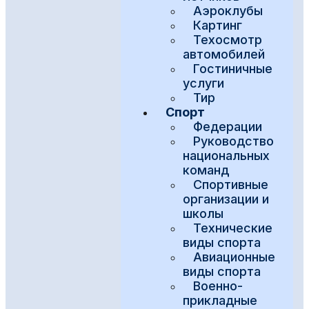
Аэроклубы
Картинг
Техосмотр
автомобилей
Гостиничные
услуги
Тир
Спорт
Федерации
Руководство
национальных
команд
Спортивные
организации и
школы
Технические
виды спорта
Авиационные
виды спорта
Военно-
прикладные