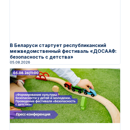
В Беларуси стартует республиканский
межведомственный фестиваль «ДОСААФ:
безопасность с детства»
05.08.2026