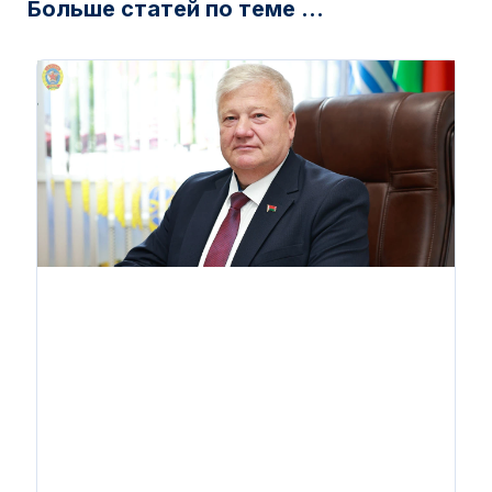
Больше статей по теме ...