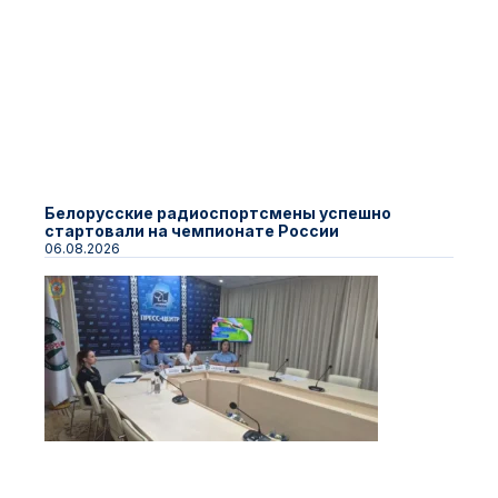
Белорусские радиоспортсмены успешно
стартовали на чемпионате России
06.08.2026