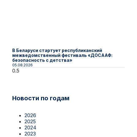
В Беларуси стартует республиканский
межведомственный фестиваль «ДОСААФ:
безопасность с детства»
05.08.2026
Новости по годам
2026
2025
2024
2023