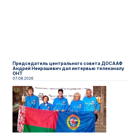
Председатель центрального совета ДОСААФ
Андрей Некрашевич дал интервью телеканалу
ОНТ
07.08.2026