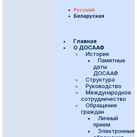
Русский
Беларуская
Главная
О ДОСААФ
История
Памятные
даты
ДОСААФ
Структура
Руководство
Международное
сотрудничество
Обращения
граждан
Личный
прием
Электронные