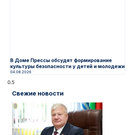
В Доме Прессы обсудят формирование
культуры безопасности у детей и молодежи
04.08.2026
Свежие новости