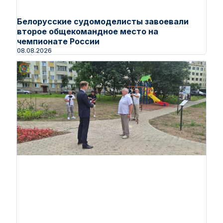
Белорусские судомоделисты завоевали
второе общекомандное место на
чемпионате России
08.08.2026