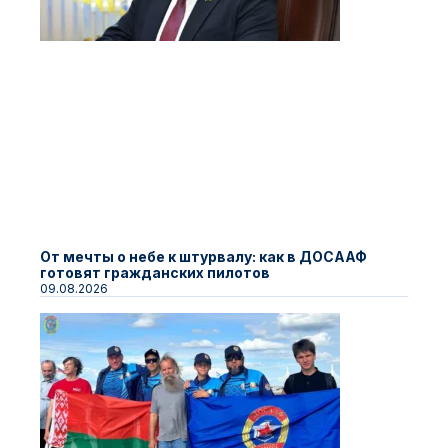
От мечты о небе к штурвалу: как в ДОСААФ
готовят гражданских пилотов
09.08.2026