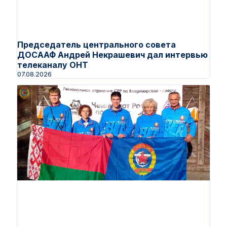
Председатель центрального совета
ДОСААФ Андрей Некрашевич дал интервью
телеканалу ОНТ
07.08.2026