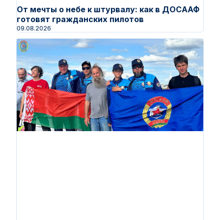
От мечты о небе к штурвалу: как в ДОСААФ
готовят гражданских пилотов
09.08.2026