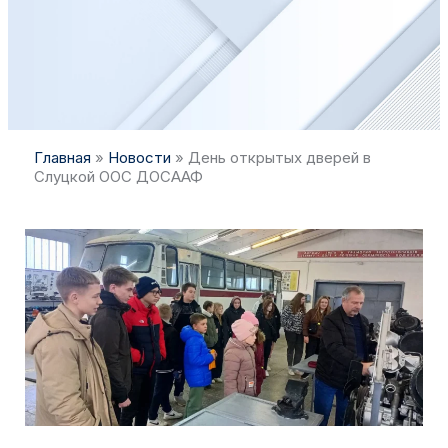
Главная
»
Новости
»
День открытых дверей в
Слуцкой ООС ДОСААФ