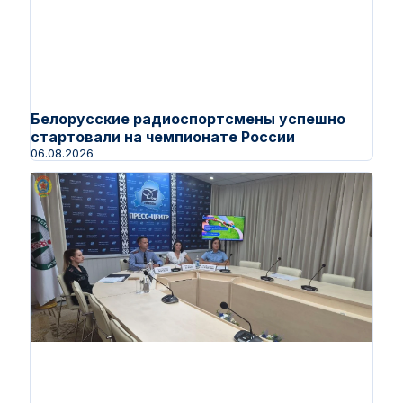
Белорусские радиоспортсмены успешно
стартовали на чемпионате России
06.08.2026