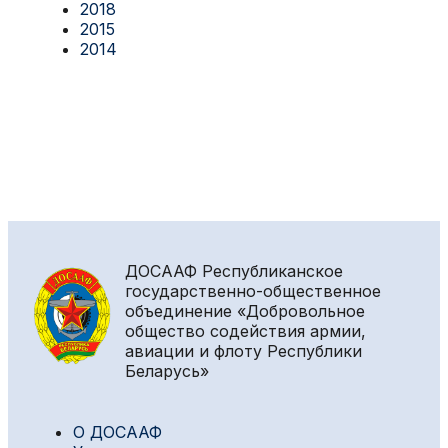
2018
2015
2014
ДОСААФ
Республиканское
государственно-общественное
объединение «Добровольное
общество содействия армии,
авиации и флоту Республики
Беларусь»
О ДОСААФ