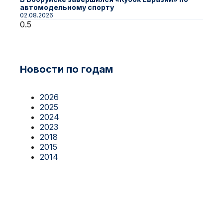
автомодельному спорту
02.08.2026
Новости по годам
2026
2025
2024
2023
2018
2015
2014