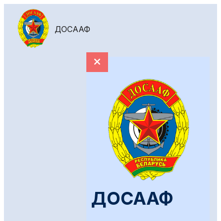
ДОСААФ
ДОСААФ