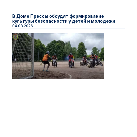
В Доме Прессы обсудят формирование
культуры безопасности у детей и молодежи
04.08.2026