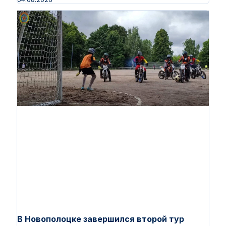
В Новополоцке завершился второй тур