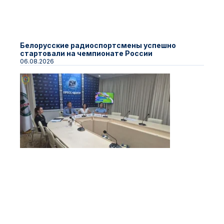
Белорусские радиоспортсмены успешно
стартовали на чемпионате России
06.08.2026