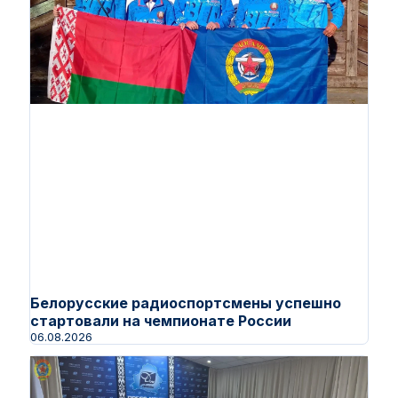
Белорусские радиоспортсмены успешно
стартовали на чемпионате России
06.08.2026