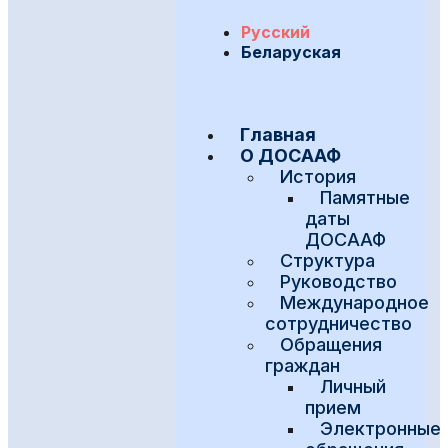
Русский
Беларуская
Главная
О ДОСААФ
История
Памятные
даты
ДОСААФ
Структура
Руководство
Международное
сотрудничество
Обращения
граждан
Личный
прием
Электронные