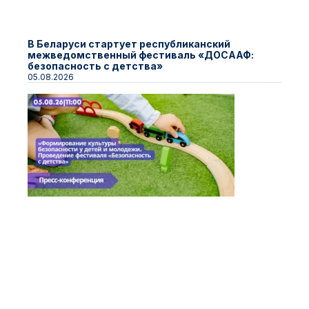
В Беларуси стартует республиканский
межведомственный фестиваль «ДОСААФ:
безопасность с детства»
05.08.2026