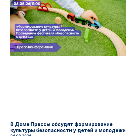
В Доме Прессы обсудят формирование
культуры безопасности у детей и молодежи
04.08.2026