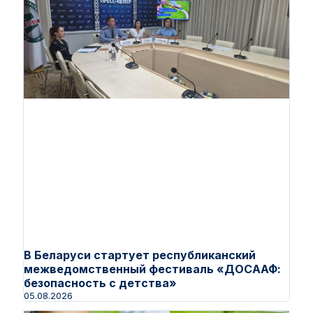
В Беларуси стартует республиканский
межведомственный фестиваль «ДОСААФ:
безопасность с детства»
05.08.2026