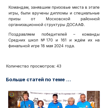
Командам, занявшим призовые места в этапе
игры, были вручены дипломы и специальные
призы от Московской районной
организационной структуры ДОСААФ.
Поздравляем победителей ­– команды
Средних школ №170 и 161 и ждём их на
финальной игре 18 мая 2024 года.
Количество просмотров:
43
Больше статей по теме ...