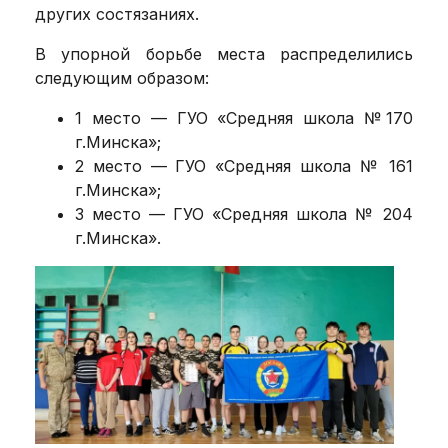
других состязаниях.
В упорной борьбе места распределились
следующим образом:
1 место — ГУО «Средняя школа №170
г.Минска»;
2 место — ГУО «Средняя школа № 161
г.Минска»;
3 место — ГУО «Средняя школа № 204
г.Минска».