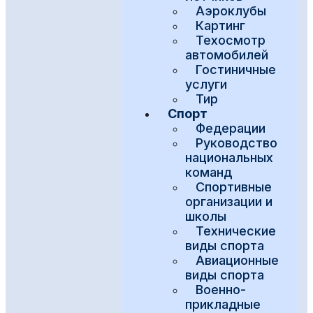
Аэроклубы
Картинг
Техосмотр
автомобилей
Гостиничные
услуги
Тир
Спорт
Федерации
Руководство
национальных
команд
Спортивные
организации и
школы
Технические
виды спорта
Авиационные
виды спорта
Военно-
прикладные