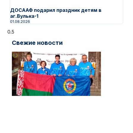
ДОСААФ подарил праздник детям в
аг.Вулька-1
01.08.2026
Свежие новости