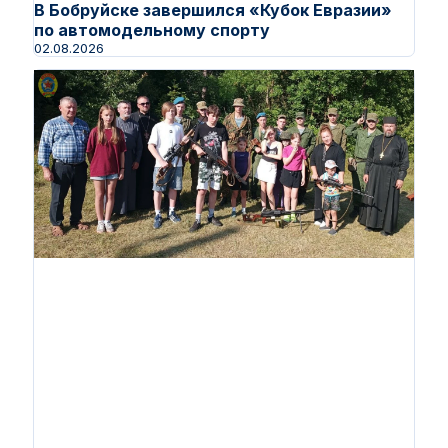
В Бобруйске завершился «Кубок Евразии»
по автомодельному спорту
02.08.2026