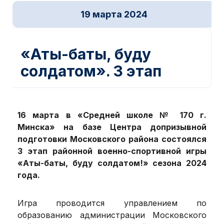
19 марта 2024
Новости ДОСААФ
«Аты-баты, буду
солдатом». 3 этап
16 марта в «Средней школе № 170 г.
Минска» на базе Центра допризывной
подготовки Московского района состоялся
3 этап районной военно-спортивной игры
«Аты-баты, буду солдатом!» сезона 2024
года.
Игра проводится управлением по
образованию администрации Московского