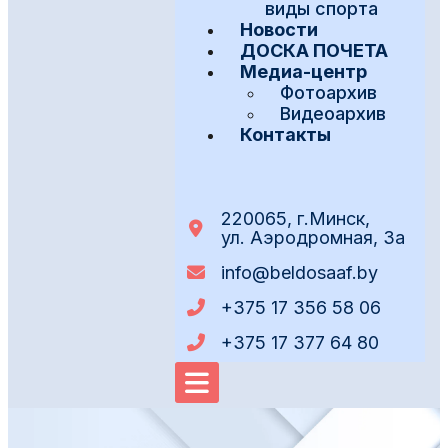
виды спорта
Новости
ДОСКА ПОЧЕТА
Медиа-центр
Фотоархив
Видеоархив
Контакты
220065, г.Минск,
ул. Аэродромная, 3а
info@beldosaaf.by
+375 17 356 58 06
+375 17 377 64 80