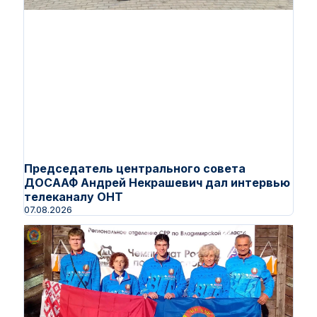
Председатель центрального совета
ДОСААФ Андрей Некрашевич дал интервью
телеканалу ОНТ
07.08.2026