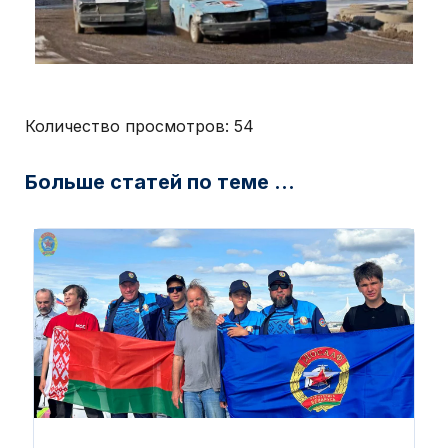
Количество просмотров:
54
Больше статей по теме ...