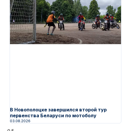
В Новополоцке завершился второй тур
первенства Беларуси по мотоболу
03.08.2026