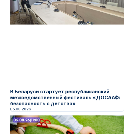
В Беларуси стартует республиканский
межведомственный фестиваль «ДОСААФ:
безопасность с детства»
05.08.2026