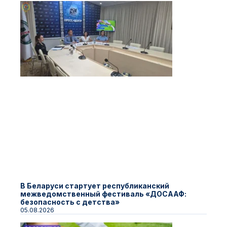
В Беларуси стартует республиканский
межведомственный фестиваль «ДОСААФ:
безопасность с детства»
05.08.2026