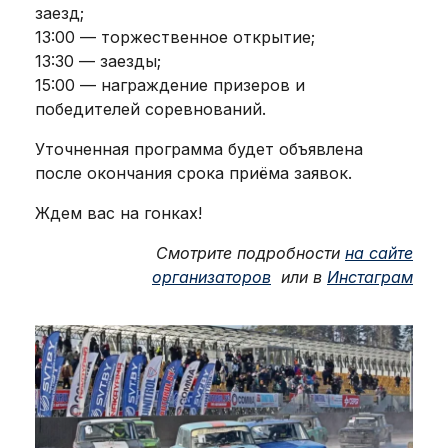
заезд;
13:00 — торжественное открытие;
13:30 — заезды;
15:00 — награждение призеров и
победителей соревнований.
Уточненная программа будет объявлена
после окончания срока приёма заявок.
Ждем вас на гонках!
Смотрите подробности
на сайте
организаторов
или
в
Инстаграм