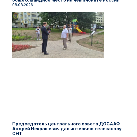
08.08.2026
Председатель центрального совета ДОСААФ
Андрей Некрашевич дал интервью телеканалу
ОНТ