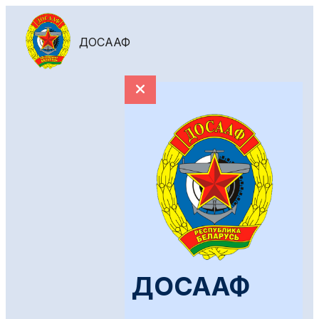
ДОСААФ
ДОСААФ