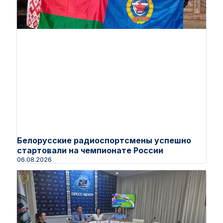
Белорусские радиоспортсмены успешно
стартовали на чемпионате России
06.08.2026