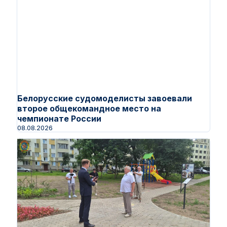
Белорусские судомоделисты завоевали
второе общекомандное место на
чемпионате России
08.08.2026