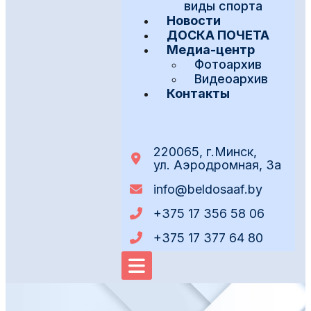
виды спорта
Новости
ДОСКА ПОЧЕТА
Медиа-центр
Фотоархив
Видеоархив
Контакты
220065, г.Минск,
ул. Аэродромная, 3а
info@beldosaaf.by
+375 17 356 58 06
+375 17 377 64 80