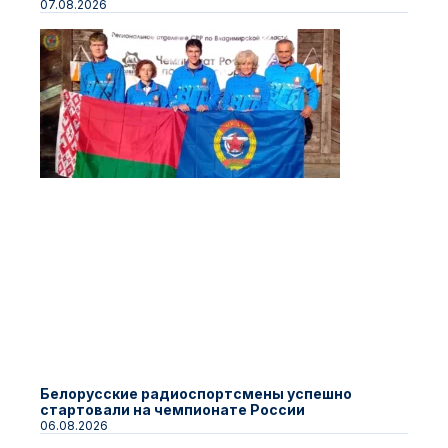
07.08.2026
Белорусские радиоспортсмены успешно
стартовали на чемпионате России
06.08.2026