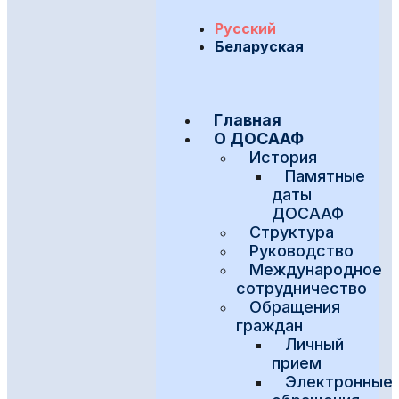
Русский
Беларуская
Главная
О ДОСААФ
История
Памятные
даты
ДОСААФ
Структура
Руководство
Международное
сотрудничество
Обращения
граждан
Личный
прием
Электронные