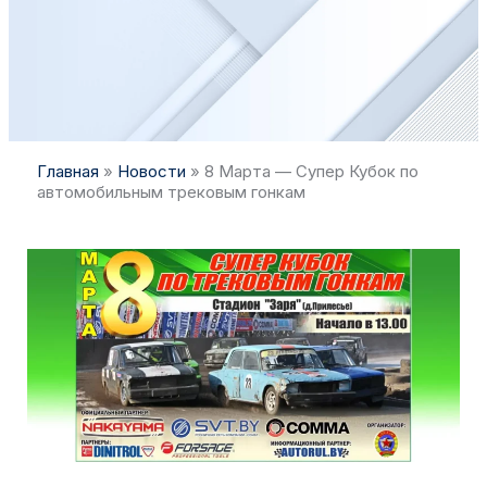
Главная
»
Новости
»
8 Марта — Супер Кубок по
автомобильным трековым гонкам