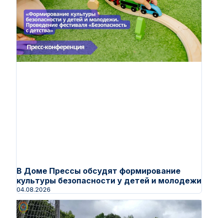
В Доме Прессы обсудят формирование
культуры безопасности у детей и молодежи
04.08.2026