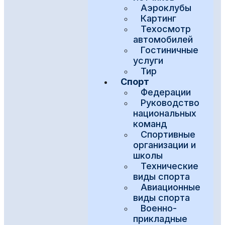
Аэроклубы
Картинг
Техосмотр
автомобилей
Гостиничные
услуги
Тир
Спорт
Федерации
Руководство
национальных
команд
Спортивные
организации и
школы
Технические
виды спорта
Авиационные
виды спорта
Военно-
прикладные