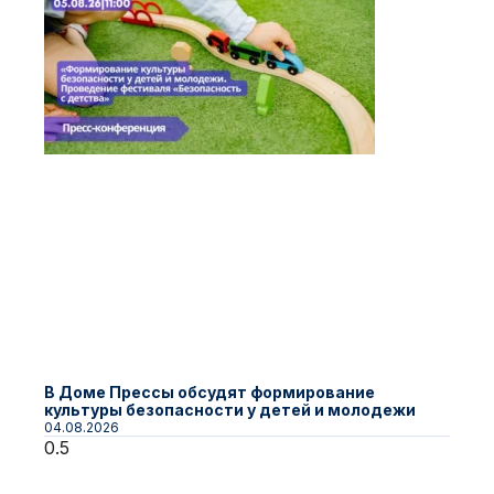
В Доме Прессы обсудят формирование
культуры безопасности у детей и молодежи
04.08.2026