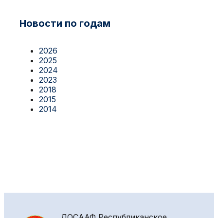
Новости по годам
2026
2025
2024
2023
2018
2015
2014
ДОСААФ
Республиканское