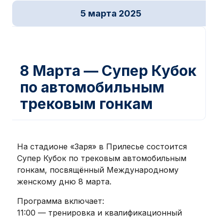
5 марта 2025
Новости ДОСААФ
,
Спорт
8 Марта — Супер Кубок
по автомобильным
трековым гонкам
На стадионе «Заря» в Прилесье состоится
Супер Кубок по трековым автомобильным
гонкам, посвящённый Международному
женскому дню 8 марта.
Программа включает:
11:00 — тренировка и квалификационный