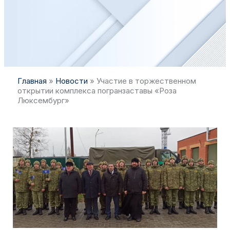
Главная
»
Новости
»
Участие в торжественном
открытии комплекса погранзаставы «Роза
Люксембург»