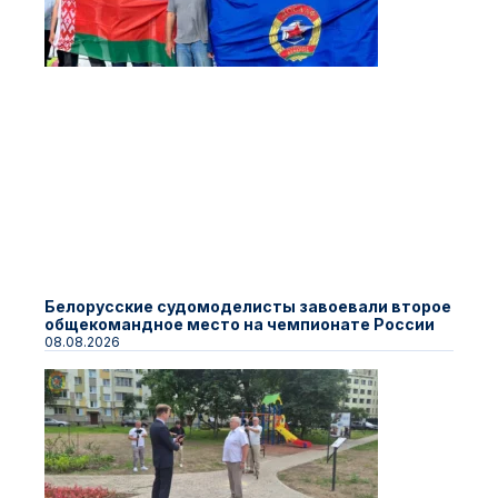
Белорусские судомоделисты завоевали второе
общекомандное место на чемпионате России
08.08.2026