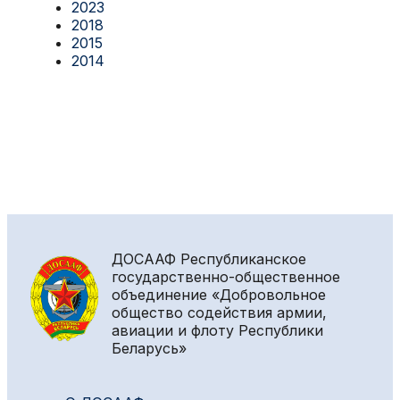
2023
2018
2015
2014
ДОСААФ
Республиканское
государственно-общественное
объединение «Добровольное
общество содействия армии,
авиации и флоту Республики
Беларусь»