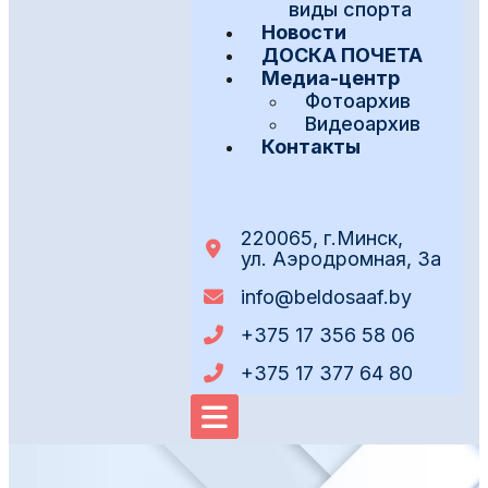
виды спорта
Новости
ДОСКА ПОЧЕТА
Медиа-центр
Фотоархив
Видеоархив
Контакты
220065, г.Минск,
ул. Аэродромная, 3а
info@beldosaaf.by
+375 17 356 58 06
+375 17 377 64 80