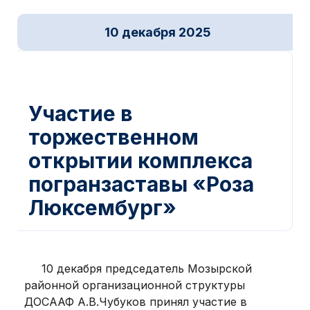
10 декабря 2025
Новости ДОСААФ
,
Патриотические мероприятия
Участие в
торжественном
открытии комплекса
погранзаставы «Роза
Люксембург»
10 декабря председатель Мозырской
районной организационной структуры
ДОСААФ А.В.Чубуков принял участие в