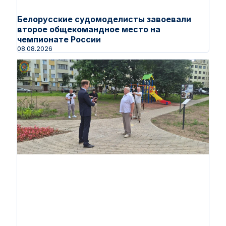
Белорусские судомоделисты завоевали
второе общекомандное место на
чемпионате России
08.08.2026