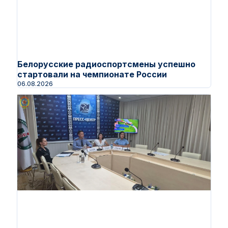
Белорусские радиоспортсмены успешно
стартовали на чемпионате России
06.08.2026