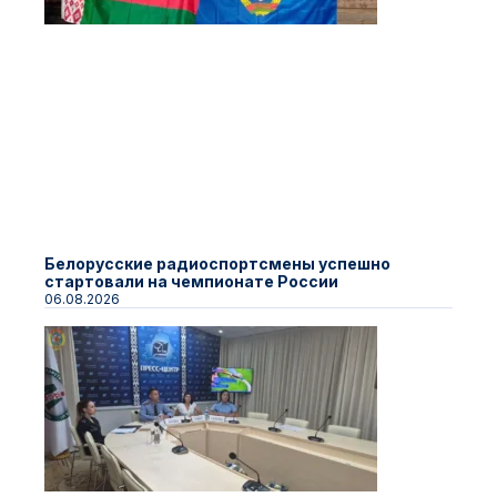
Белорусские радиоспортсмены успешно
стартовали на чемпионате России
06.08.2026