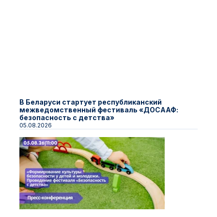
В Беларуси стартует республиканский
межведомственный фестиваль «ДОСААФ:
безопасность с детства»
05.08.2026