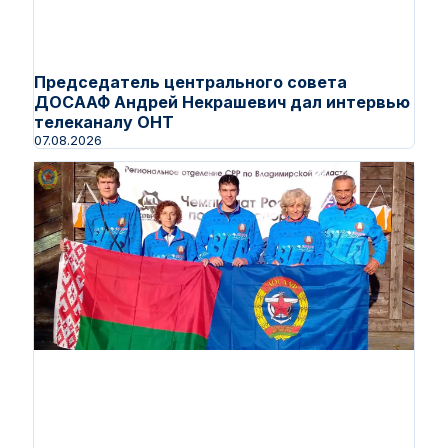
Председатель центрального совета
ДОСААФ Андрей Некрашевич дал интервью
телеканалу ОНТ
07.08.2026