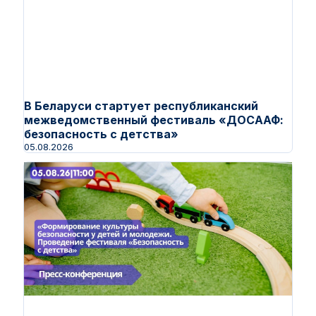
В Беларуси стартует республиканский
межведомственный фестиваль «ДОСААФ:
безопасность с детства»
05.08.2026