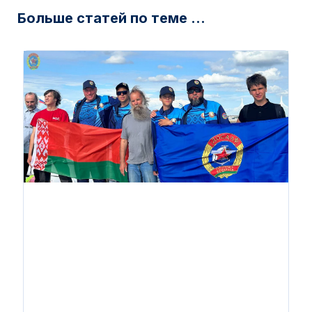
Больше статей по теме ...