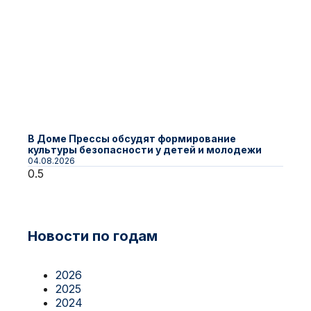
В Доме Прессы обсудят формирование
культуры безопасности у детей и молодежи
04.08.2026
Новости по годам
2026
2025
2024