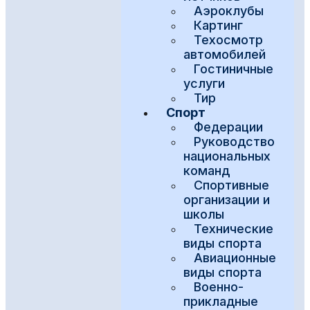
Аэроклубы
Картинг
Техосмотр
автомобилей
Гостиничные
услуги
Тир
Спорт
Федерации
Руководство
национальных
команд
Спортивные
организации и
школы
Технические
виды спорта
Авиационные
виды спорта
Военно-
прикладные