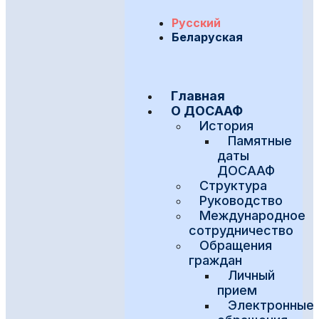
Русский
Беларуская
Главная
О ДОСААФ
История
Памятные
даты
ДОСААФ
Структура
Руководство
Международное
сотрудничество
Обращения
граждан
Личный
прием
Электронные