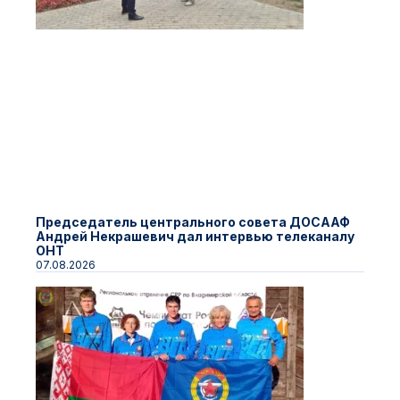
Председатель центрального совета ДОСААФ
Андрей Некрашевич дал интервью телеканалу
ОНТ
07.08.2026