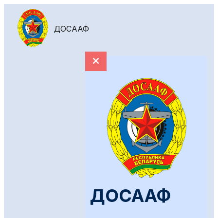
ДОСААФ
ДОСААФ