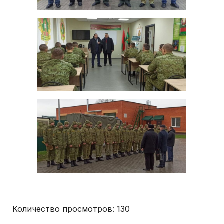
Количество просмотров:
130