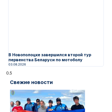
В Новополоцке завершился второй тур
первенства Беларуси по мотоболу
03.08.2026
Свежие новости