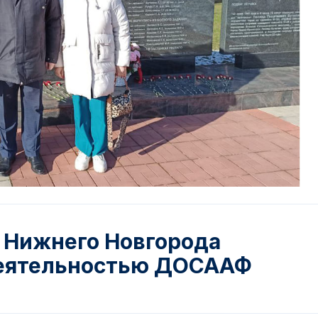
 Нижнего Новгорода
деятельностью ДОСААФ