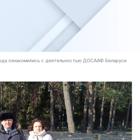
рода ознакомились с деятельностью ДОСААФ Беларуси