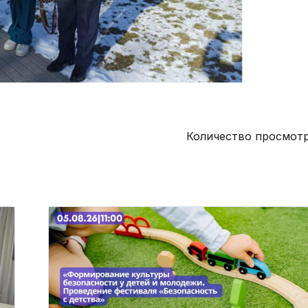
Количество просмотр