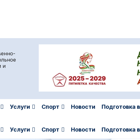
венно-
ольное
 и
Услуги
Спорт
Новости
Подготовка 
Услуги
Спорт
Новости
Подготовка 