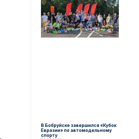
В Бобруйске завершился «Кубок
Евразии» по автомодельному
спорту