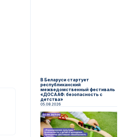
В Беларуси стартует
республиканский
межведомственный фестиваль
«ДОСААФ: безопасность с
детства»
05.08.2026