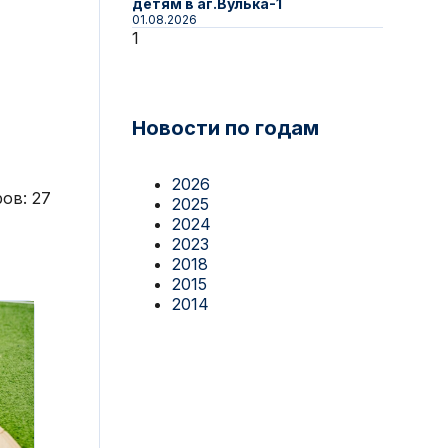
детям в аг.Вулька-1
01.08.2026
Новости по годам
2026
ов:
27
2025
2024
2023
2018
2015
2014