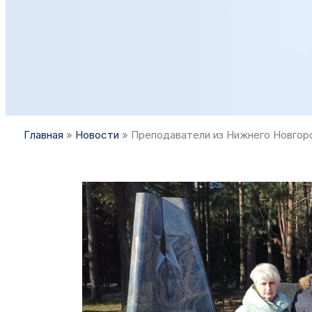
Главная
»
Новости
»
Преподаватели из Нижнего Новго