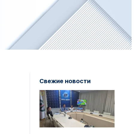
Свежие новости