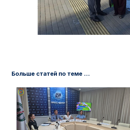
Больше статей по теме ...