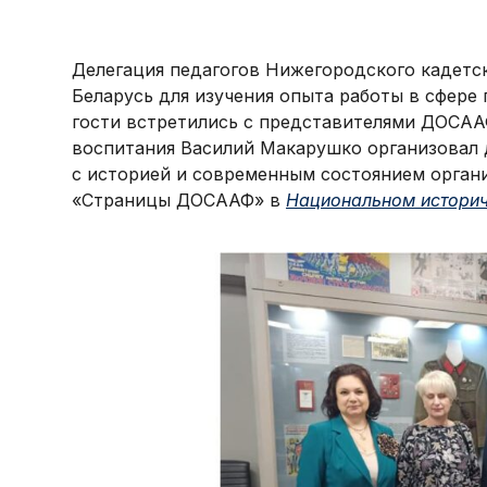
Делегация педагогов Нижегородского кадетс
Беларусь для изучения опыта работы в сфере
гости встретились с представителями ДОСАА
воспитания Василий Макарушко организовал 
с историей и современным состоянием орган
«Страницы ДОСААФ» в
Национальном историч