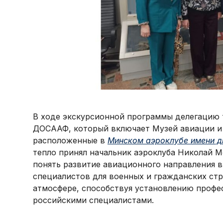
В ходе экскурсионной программы делегацию 
ДОСААФ, который включает Музей авиации и 
расположенные в
Минском аэроклубе имени д
тепло принял начальник аэроклуба Николай М
понять развитие авиационного направления в
специалистов для военных и гражданских ст
атмосфере, способствуя установлению профе
российскими специалистами.