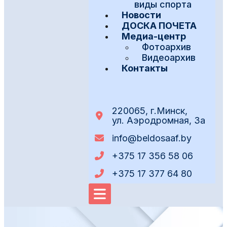
виды спорта
Новости
ДОСКА ПОЧЕТА
Медиа-центр
Фотоархив
Видеоархив
Контакты
220065, г.Минск,
ул. Аэродромная, 3а
info@beldosaaf.by
+375 17 356 58 06
+375 17 377 64 80