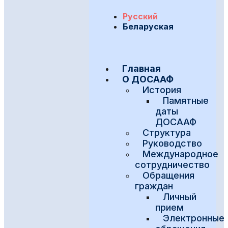
Русский
Беларуская
Главная
О ДОСААФ
История
Памятные
даты
ДОСААФ
Структура
Руководство
Международное
сотрудничество
Обращения
граждан
Личный
прием
Электронные