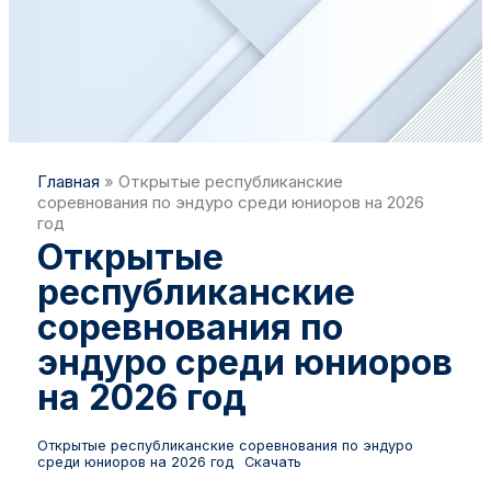
Главная
»
Открытые республиканские
соревнования по эндуро среди юниоров на 2026
год
Открытые
республиканские
соревнования по
эндуро среди юниоров
на 2026 год
Открытые республиканские соревнования по эндуро
среди юниоров на 2026 год
Скачать