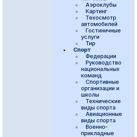
Аэроклубы
Картинг
Техосмотр
автомобилей
Гостиничные
услуги
Тир
Спорт
Федерации
Руководство
национальных
команд
Спортивные
организации и
школы
Технические
виды спорта
Авиационные
виды спорта
Военно-
прикладные