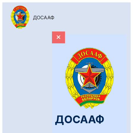
ДОСААФ
ДОСААФ