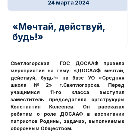
24 марта 2024
Новости ДОСААФ
«Мечтай, действуй,
будь!»
Светлогорская ГОС ДОСААФ провела
мероприятие на тему: «ДОСААФ: мечтай,
действуй, будь!» на базе УО «Средняя
школа №2» г.Светлогорска. Перед
учащимися 11-го класса выступил
заместитель председателя оргструкуры
Константин Колеснев. Он рассказал
ребятам о роле ДОСААФ в воспитании
патриотов Родины, задачах, выполняемых
оборонным Обществом.