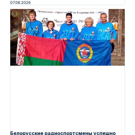
07.08.2026
Белорусские радиоспортсмены успешно