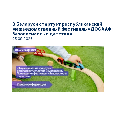
В Беларуси стартует республиканский
межведомственный фестиваль «ДОСААФ:
безопасность с детства»
05.08.2026