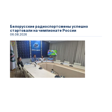
Белорусские радиоспортсмены успешно
стартовали на чемпионате России
06.08.2026