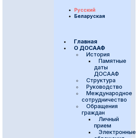
Русский
Беларуская
Главная
О ДОСААФ
История
Памятные
даты
ДОСААФ
Структура
Руководство
Международное
сотрудничество
Обращения
граждан
Личный
прием
Электронные