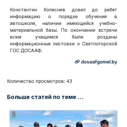
Константин Колеснев довел до ребят
информацию о порядке обучения в
автошколе, наличии имеющейся учебно-
материальной базы. По окончании встречи
всем учащимся были розданы
информационные листовки о Светлогорской
ГОС ДОСААФ.
dosaafgomel.by
Количество просмотров:
43
Больше статей по теме ...