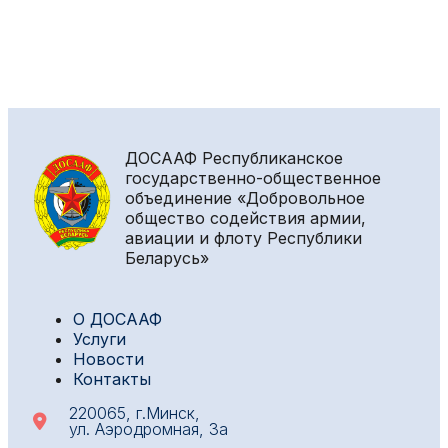
ДОСААФ
Республиканское
государственно-общественное
объединение «Добровольное
общество содействия армии,
авиации и флоту Республики
Беларусь»
О ДОСААФ
Услуги
Новости
Контакты
220065, г.Минск,
ул. Аэродромная, 3а