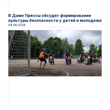
В Доме Прессы обсудят формирование
культуры безопасности у детей и молодежи
04.08.2026