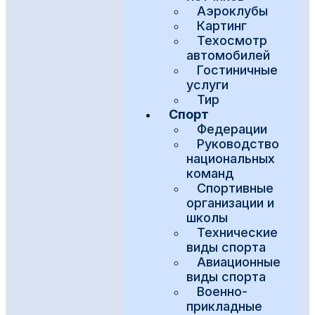
Аэроклубы
Картинг
Техосмотр
автомобилей
Гостиничные
услуги
Тир
Спорт
Федерации
Руководство
национальных
команд
Спортивные
организации и
школы
Технические
виды спорта
Авиационные
виды спорта
Военно-
прикладные