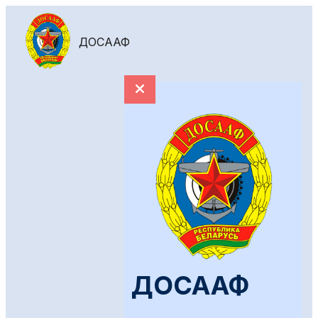
ДОСААФ
ДОСААФ