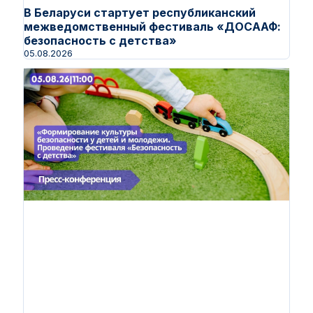
В Беларуси стартует республиканский
межведомственный фестиваль «ДОСААФ:
безопасность с детства»
05.08.2026