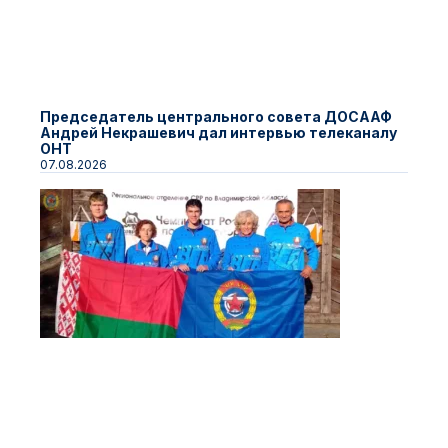
Председатель центрального совета ДОСААФ
Андрей Некрашевич дал интервью телеканалу
ОНТ
07.08.2026