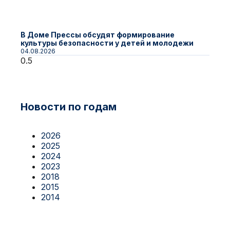
В Доме Прессы обсудят формирование
культуры безопасности у детей и молодежи
04.08.2026
Новости по годам
2026
2025
2024
2023
2018
2015
2014