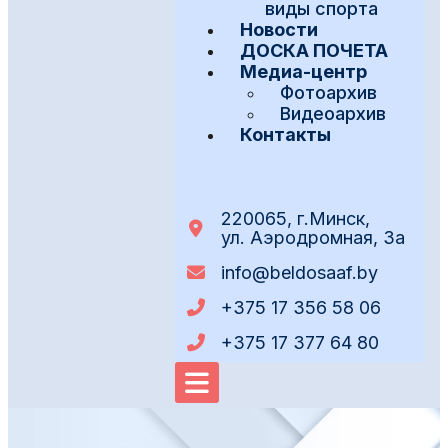
виды спорта
Новости
ДОСКА ПОЧЕТА
Медиа-центр
Фотоархив
Видеоархив
Контакты
220065, г.Минск,
ул. Аэродромная, 3а
info@beldosaaf.by
+375 17 356 58 06
+375 17 377 64 80