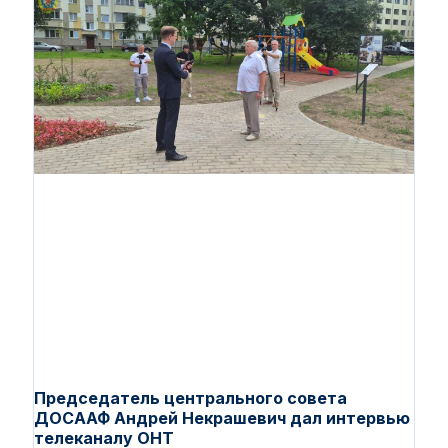
Председатель центрального совета
ДОСААФ Андрей Некрашевич дал интервью
телеканалу ОНТ