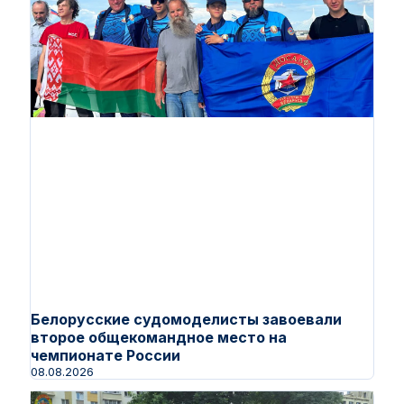
Белорусские судомоделисты завоевали
второе общекомандное место на
чемпионате России
08.08.2026