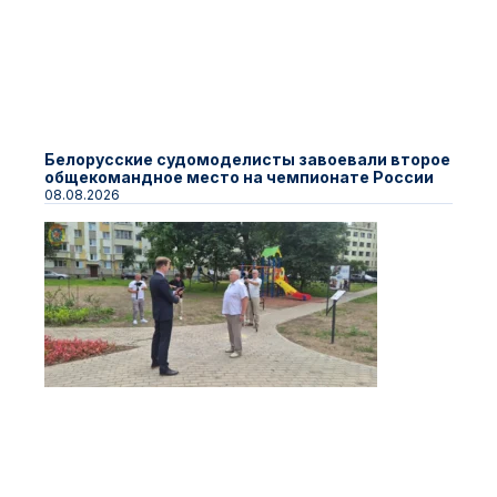
Белорусские судомоделисты завоевали второе
общекомандное место на чемпионате России
08.08.2026