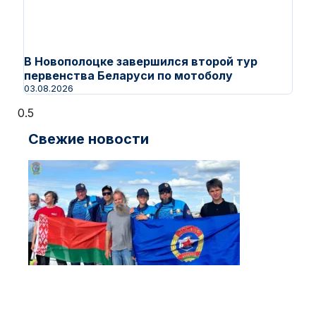
В Новополоцке завершился второй тур
первенства Беларуси по мотоболу
03.08.2026
Свежие новости