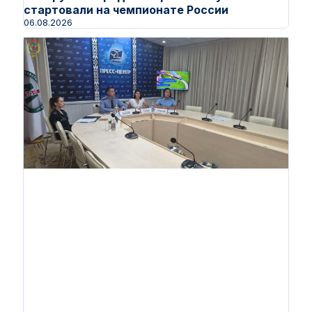
стартовали на чемпионате России
06.08.2026