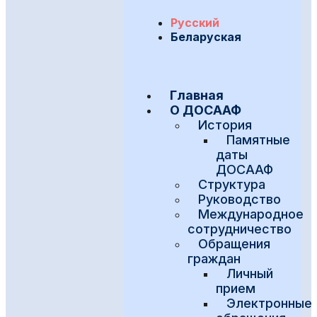
Русский
Беларуская
Главная
О ДОСААФ
История
Памятные
даты
ДОСААФ
Структура
Руководство
Международное
сотрудничество
Обращения
граждан
Личный
прием
Электронные