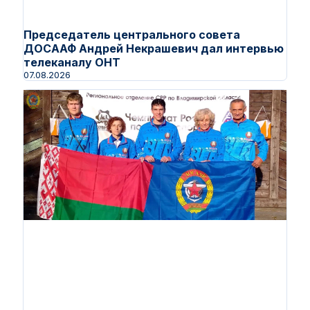
Председатель центрального совета
ДОСААФ Андрей Некрашевич дал интервью
телеканалу ОНТ
07.08.2026