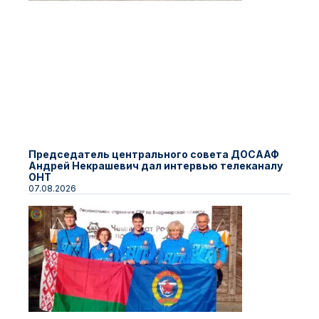
Председатель центрального совета ДОСААФ
Андрей Некрашевич дал интервью телеканалу
ОНТ
07.08.2026