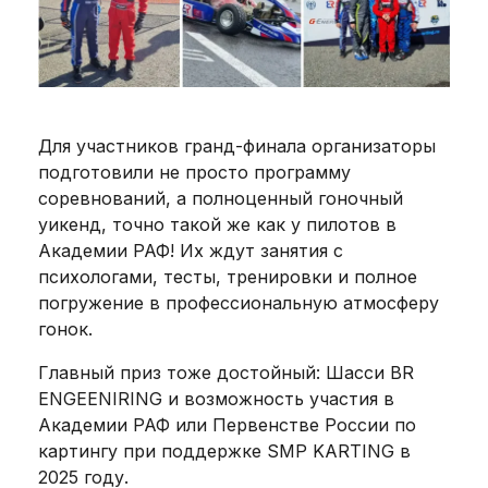
Для участников гранд-финала организаторы
подготовили не просто программу
соревнований, а полноценный гоночный
уикенд, точно такой же как у пилотов в
Академии РАФ! Их ждут занятия с
психологами, тесты, тренировки и полное
погружение в профессиональную атмосферу
гонок.
Главный приз тоже достойный: Шасси BR
ENGEENIRING и возможность участия в
Академии РАФ или Первенстве России по
картингу при поддержке SMP KARTING в
2025 году.