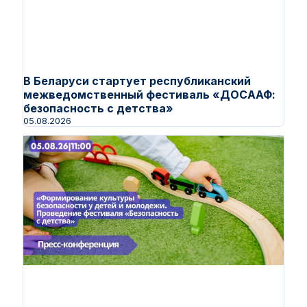
В Беларуси стартует республиканский
межведомственный фестиваль «ДОСААФ:
безопасность с детства»
05.08.2026