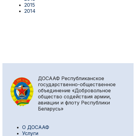
2015
2014
ДОСААФ
Республиканское
государственно-общественное
объединение «Добровольное
общество содействия армии,
авиации и флоту Республики
Беларусь»
О ДОСААФ
Услуги