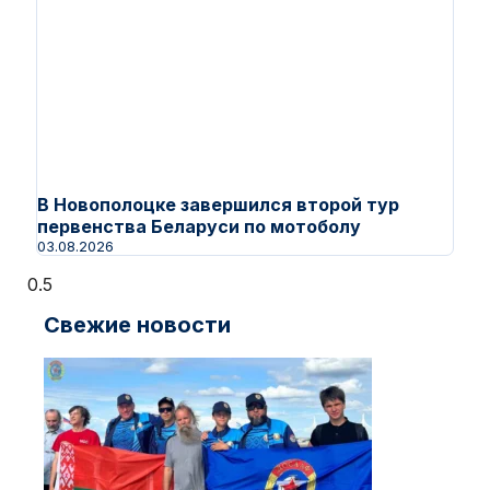
В Новополоцке завершился второй тур
первенства Беларуси по мотоболу
03.08.2026
Свежие новости