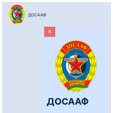
ДОСААФ
ДОСААФ