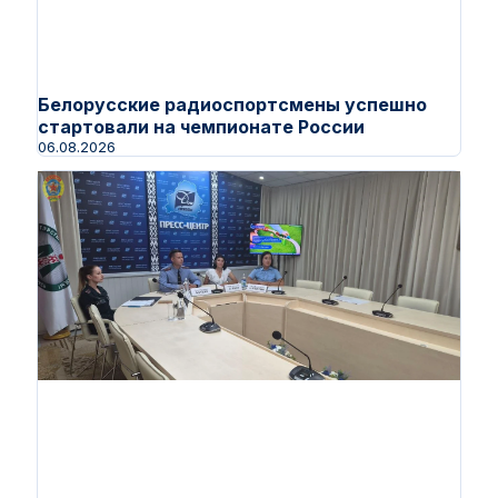
Белорусские радиоспортсмены успешно
стартовали на чемпионате России
06.08.2026