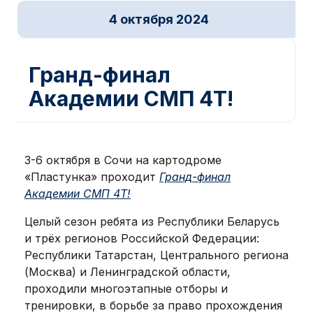
4 октября 2024
Новости ДОСААФ
Гранд-финал
Академии СМП 4Т!
3-6 октября в Сочи на картодроме
«Пластунка» проходит
Гранд-финал
Академии СМП 4Т!
Целый сезон ребята из Республики Беларусь
и трёх регионов Российской Федерации:
Республики Татарстан, Центрального региона
(Москва) и Ленинградской области,
проходили многоэтапные отборы и
тренировки, в борьбе за право прохождения