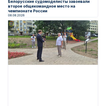
Белорусские судомоделисты завоевали
второе общекомандное место на
чемпионате России
08.08.2026