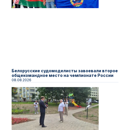
Белорусские судомоделисты завоевали второе
общекомандное место на чемпионате России
08.08.2026