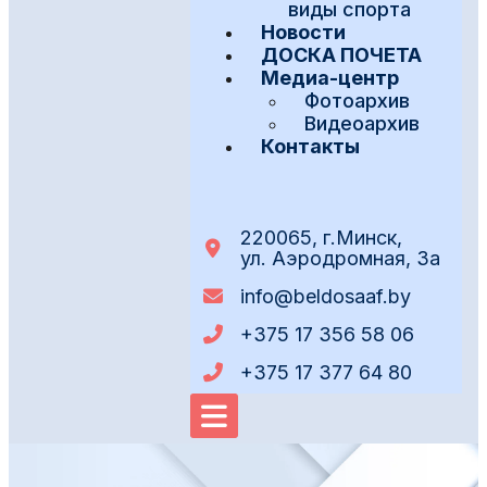
виды спорта
Новости
ДОСКА ПОЧЕТА
Медиа-центр
Фотоархив
Видеоархив
Контакты
220065, г.Минск,
ул. Аэродромная, 3а
info@beldosaaf.by
+375 17 356 58 06
+375 17 377 64 80