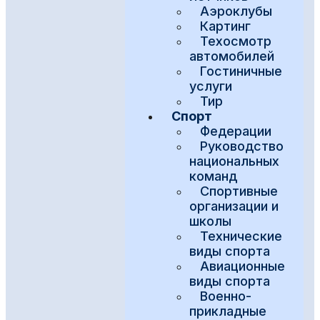
Аэроклубы
Картинг
Техосмотр
автомобилей
Гостиничные
услуги
Тир
Спорт
Федерации
Руководство
национальных
команд
Спортивные
организации и
школы
Технические
виды спорта
Авиационные
виды спорта
Военно-
прикладные