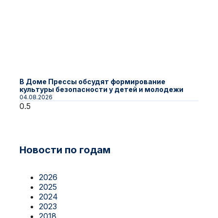
В Доме Прессы обсудят формирование
культуры безопасности у детей и молодежи
04.08.2026
Новости по годам
2026
2025
2024
2023
2018