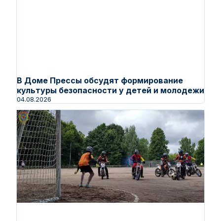
В Доме Прессы обсудят формирование
культуры безопасности у детей и молодежи
04.08.2026