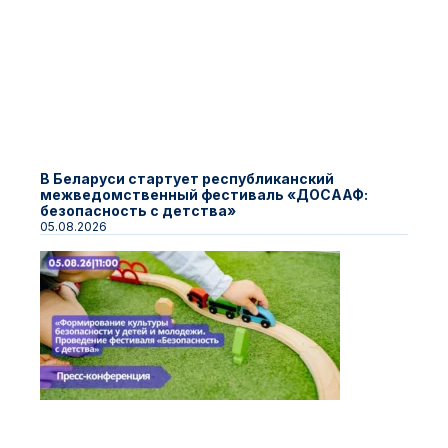
В Беларуси стартует республиканский
межведомственный фестиваль «ДОСААФ:
безопасность с детства»
05.08.2026