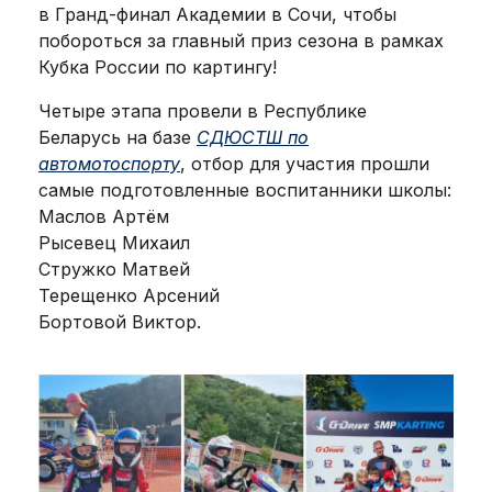
в Гранд-финал Академии в Сочи, чтобы
побороться за главный приз сезона в рамках
Кубка России по картингу!
Четыре этапа провели в Республике
Беларусь на базе
СДЮСТШ по
автомотоспорту
, отбор для участия прошли
самые подготовленные воспитанники школы:
Маслов Артём
Рысевец Михаил
Стружко Матвей
Терещенко Арсений
Бортовой Виктор.