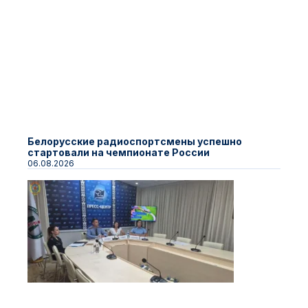
Белорусские радиоспортсмены успешно
стартовали на чемпионате России
06.08.2026