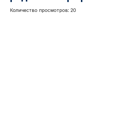
Количество просмотров:
20