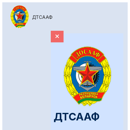
ДТСААФ
ДТСААФ