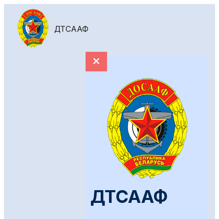
ДТСААФ
ДТСААФ